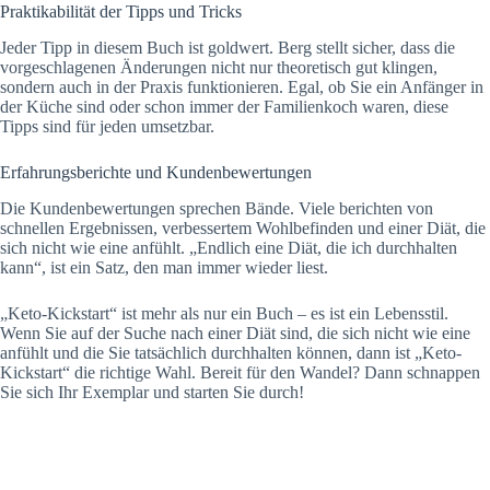
Praktikabilität der Tipps und Tricks
Jeder Tipp in diesem Buch ist goldwert. Berg stellt sicher, dass die
vorgeschlagenen Änderungen nicht nur theoretisch gut klingen,
sondern auch in der Praxis funktionieren. Egal, ob Sie ein Anfänger in
der Küche sind oder schon immer der Familienkoch waren, diese
Tipps sind für jeden umsetzbar.
Erfahrungsberichte und Kundenbewertungen
Die Kundenbewertungen sprechen Bände. Viele berichten von
schnellen Ergebnissen, verbessertem Wohlbefinden und einer Diät, die
sich nicht wie eine anfühlt. „Endlich eine Diät, die ich durchhalten
kann“, ist ein Satz, den man immer wieder liest.
„Keto-Kickstart“ ist mehr als nur ein Buch – es ist ein Lebensstil.
Wenn Sie auf der Suche nach einer Diät sind, die sich nicht wie eine
anfühlt und die Sie tatsächlich durchhalten können, dann ist „Keto-
Kickstart“ die richtige Wahl. Bereit für den Wandel? Dann schnappen
Sie sich Ihr Exemplar und starten Sie durch!