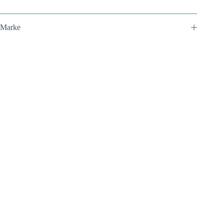
Marke