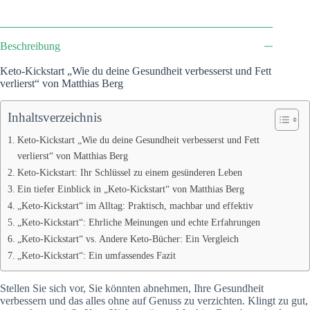
Beschreibung
Keto-Kickstart „Wie du deine Gesundheit verbesserst und Fett
verlierst“ von Matthias Berg
Inhaltsverzeichnis
Keto-Kickstart „Wie du deine Gesundheit verbesserst und Fett
verlierst“ von Matthias Berg
Keto-Kickstart: Ihr Schlüssel zu einem gesünderen Leben
Ein tiefer Einblick in „Keto-Kickstart“ von Matthias Berg
„Keto-Kickstart“ im Alltag: Praktisch, machbar und effektiv
„Keto-Kickstart“: Ehrliche Meinungen und echte Erfahrungen
„Keto-Kickstart“ vs. Andere Keto-Bücher: Ein Vergleich
„Keto-Kickstart“: Ein umfassendes Fazit
Stellen Sie sich vor, Sie könnten abnehmen, Ihre Gesundheit
verbessern und das alles ohne auf Genuss zu verzichten. Klingt zu gut,