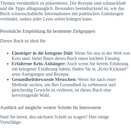
Themen verständlich zu präsentieren. Die Rezepte sind schmackhaft
und die Tipps alltagstauglich. Besonders beeindruckend ist, wie das
Buch wissenschaftliche Informationen mit praktischen Anleitungen
verbindet, sodass jeder Leser sofort loslegen kann.
Persönliche Empfehlung für bestimmte Zielgruppen
Dieses Buch ist ideal für:
Einsteiger in die ketogene Diät:
Wenn Sie neu in der Welt von
Keto sind, bietet Ihnen dieses Buch einen leichten Einstieg.
Erfahrene Keto-Anhänger:
Auch wenn Sie bereits Erfahrung
mit ketogener Ernährung haben, finden Sie in „Keto-Kickstart“
neue Anregungen und Rezepte.
Gesundheitsbewusste Menschen:
Wenn Sie nach einer
Methode suchen, um Ihre Gesundheit zu verbessern und
gleichzeitig Gewicht zu verlieren, ist dieses Buch eine
hervorragende Wahl.
Ausblick auf mögliche weitere Schritte für Interessierte
Sind Sie bereit, den nächsten Schritt zu wagen? Hier einige
Vorschläge: