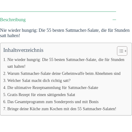
Beschreibung
Nie wieder hungrig: Die 55 besten Sattmacher-Salate, die für Stunden
satt halten!
Inhaltsverzeichnis
Nie wieder hungrig: Die 55 besten Sattmacher-Salate, die für Stunden
satt halten!
Warum Sattmacher-Salate deine Geheimwaffe beim Abnehmen sind
Welcher Salat macht dich richtig satt?
Die ultimative Rezeptsammlung für Sattmacher-Salate
Gratis Rezept für einen sättigenden Salat
Das Gesamtprogramm zum Sonderpreis und mit Bonis
Bringe deine Küche zum Kochen mit den 55 Sattmacher-Salaten!