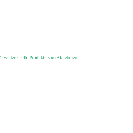
> weitere Tolle Produkte zum Abnehmen