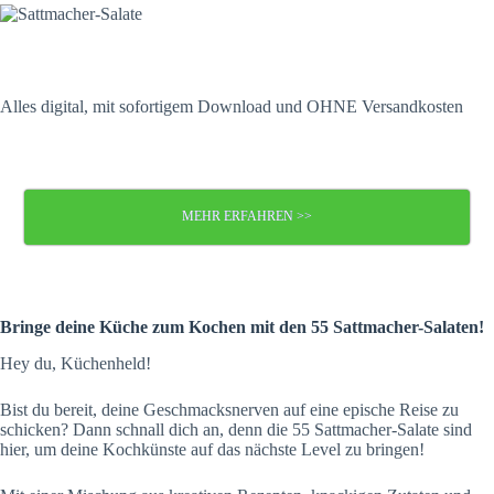
Alles digital, mit sofortigem Download und OHNE Versandkosten
MEHR ERFAHREN >>
Bringe deine Küche zum Kochen mit den 55 Sattmacher-Salaten!
Hey du, Küchenheld!
Bist du bereit, deine Geschmacksnerven auf eine epische Reise zu
schicken? Dann schnall dich an, denn die 55 Sattmacher-Salate sind
hier, um deine Kochkünste auf das nächste Level zu bringen!